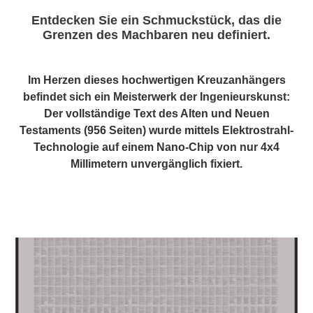
Entdecken Sie ein Schmuckstück, das die
Grenzen des Machbaren neu definiert.
Im Herzen dieses hochwertigen Kreuzanhängers
befindet sich ein Meisterwerk der Ingenieurskunst:
Der
vollständige Text des Alten und Neuen
Testaments
(956 Seiten) wurde mittels
Elektrostrahl-
Technologie
auf einem Nano-Chip von nur
4x4
Millimetern
unvergänglich fixiert.