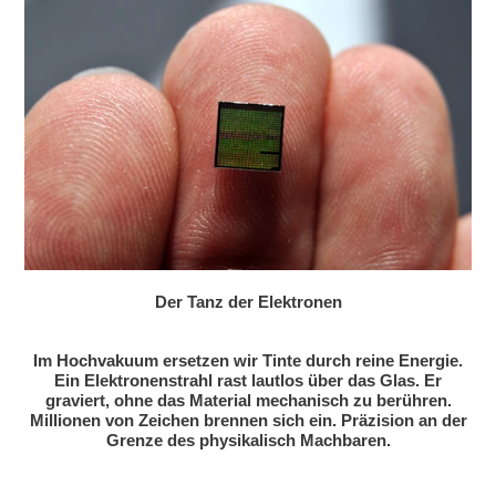
Der Tanz der Elektronen
Im Hochvakuum ersetzen wir Tinte durch reine Energie.
Ein Elektronenstrahl rast lautlos über das Glas. Er
graviert, ohne das Material mechanisch zu berühren.
Millionen von Zeichen brennen sich ein. Präzision an der
Grenze des physikalisch Machbaren.