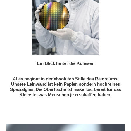
Ein Blick hinter die Kulissen
Alles beginnt in der absoluten Stille des Reinraums.
Unsere Leinwand ist kein Papier, sondern hochreines
Spezialglas. Die Oberfläche ist makellos, bereit für das
Kleinste, was Menschen je erschaffen haben.