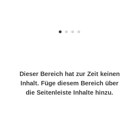
Dieser Bereich hat zur Zeit keinen
Inhalt. Füge diesem Bereich über
die Seitenleiste Inhalte hinzu.