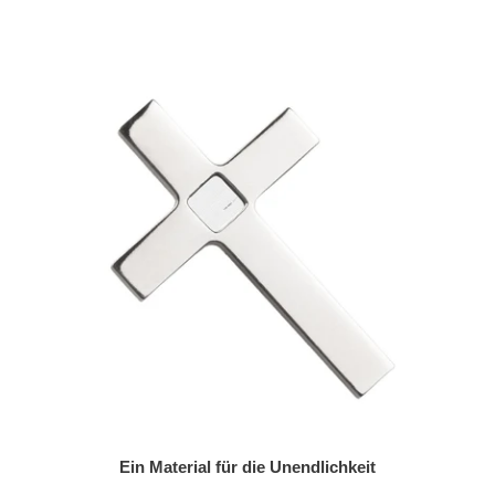
Ein Material für die Unendlichkeit