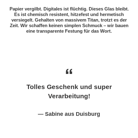
Papier vergilbt. Digitales ist flüchtig. Dieses Glas bleibt.
Es ist chemisch resistent, hitzefest und hermetisch
versiegelt. Gehalten von massivem Titan, trotzt es der
Zeit. Wir schaffen keinen simplen Schmuck – wir bauen
eine transparente Festung für das Wort.
Tolles Geschenk und super
Verarbeitung!
Sabine aus Duisburg