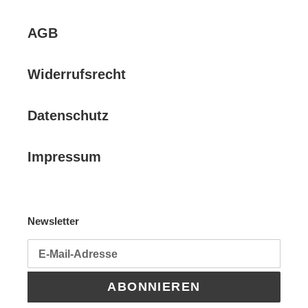
AGB
Widerrufsrecht
Datenschutz
Impressum
Newsletter
ABONNIEREN